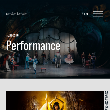
JP
EN
公演情報
Performance
2026.9.20~9.27