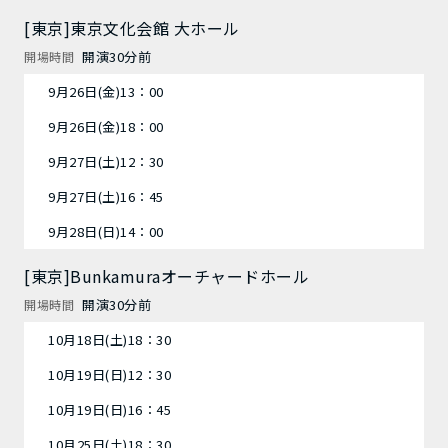
[東京]東京文化会館 大ホール
開演30分前
開場時間
9月26日(金)13：00
9月26日(金)18：00
9月27日(土)12：30
9月27日(土)16：45
9月28日(日)14：00
[東京]Bunkamuraオーチャードホール
開演30分前
開場時間
10月18日(土)18：30
10月19日(日)12：30
10月19日(日)16：45
10月25日(土)18：30