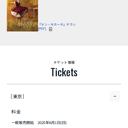
『ドン・キホーテ』チラシ
[PDF]
チケット情報
Tickets
［東京］
料金
一般販売開始 2025年6月1日(日)