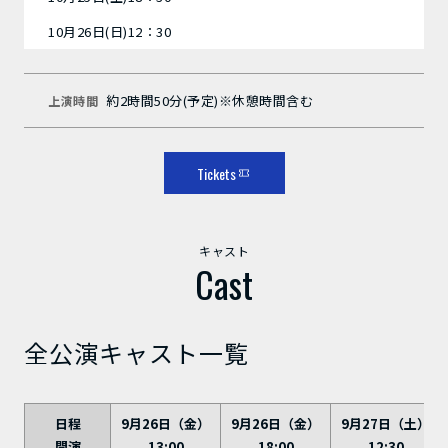
10月26日(日)12：30
約2時間50分(予定)※休憩時間含む
上演時間
Tickets
キャスト
Cast
全公演キャスト一覧
日程
9月26日（金）
9月26日（金）
9月27日（土）
開演
13:00
18:00
12:30