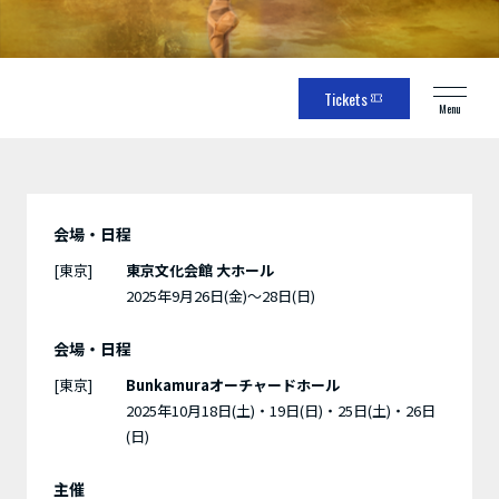
Tickets
Menu
会場・日程
[東京]
東京文化会館 大ホール
2025年9月26日(金)～28日(日)
会場・日程
[東京]
Bunkamuraオーチャードホール
2025年10月18日(土)・19日(日)・25日(土)・26日
(日)
主催