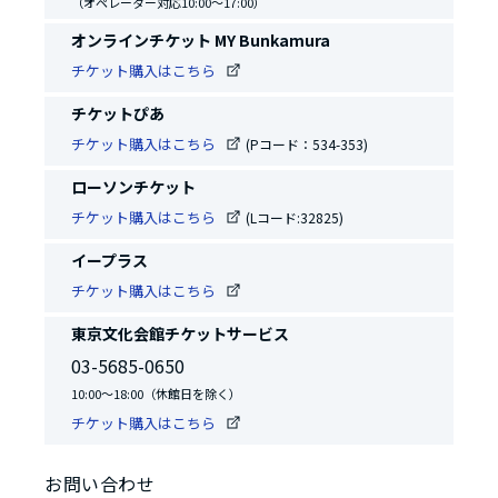
（オペレーター対応10:00～17:00）
オンラインチケット MY Bunkamura
チケット購入はこちら
チケットぴあ
チケット購入はこちら
(Pコード：534-353)
ローソンチケット
チケット購入はこちら
(Lコード:32825)
イープラス
チケット購入はこちら
東京文化会館チケットサービス
03-5685-0650
10:00～18:00（休館日を除く）
チケット購入はこちら
お問い合わせ