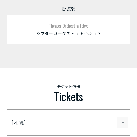
管弦楽
Theater Orchestra Tokyo
シアター オーケストラ トウキョウ
チケット情報
Tickets
［札幌］