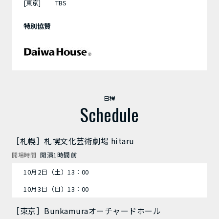
[東京]
TBS
特別協賛
日程
Schedule
［札幌］札幌文化芸術劇場 hitaru
開演1時間前
開場時間
10月2日（土）13：00
10月3日（日）13：00
［東京］Bunkamuraオーチャードホール