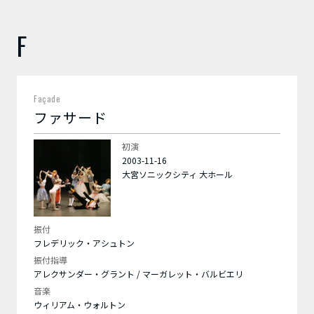
F
Façade
ファサード
初演
2003-11-16
大宮ソニックシティ 大ホール
振付
フレデリック・アシュトン
振付指導
アレクサンダー・グラント / マーガレット・バルビエリ
音楽
ウィリアム・ウォルトン