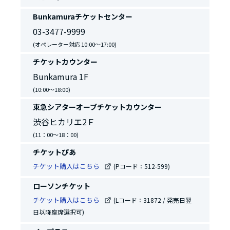
Bunkamuraチケットセンター
03-3477-9999
(オペレーター対応 10:00～17:00)
チケットカウンター
Bunkamura 1F
(10:00～18:00)
東急シアターオーブチケットカウンター
渋谷ヒカリエ2Ｆ
(11：00～18：00)
チケットぴあ
チケット購入はこちら
(Pコード：512-599)
ローソンチケット
チケット購入はこちら
(Lコード：31872 / 発売日翌
日以降座席選択可)