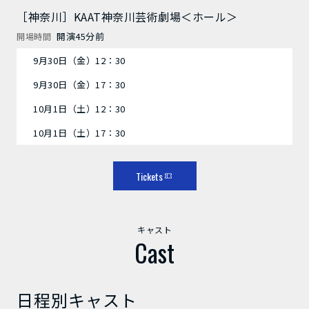
［神奈川］KAAT神奈川芸術劇場＜ホール＞
開演45分前
開場時間
9月30日（金）12：30
9月30日（金）17：30
10月1日（土）12：30
10月1日（土）17：30
Tickets
キャスト
Cast
日程別キャスト