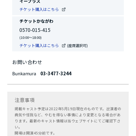
イープラス
チケット購入はこちら
チケットかながわ
0570-015-415
(10:00～18:00)
チケット購入はこちら
(座席選択可)
お問い合わせ
03-3477-3244
Bunkamura
注意事項
掲載キャスト予定は2022年5月19日現在のものです。出演者の
病気や怪我など、やむを得ない事情により変更となる場合があ
ります。最新のキャスト情報は当ウェブサイトにてご確認下さ
い。
開場は開演45分前です。