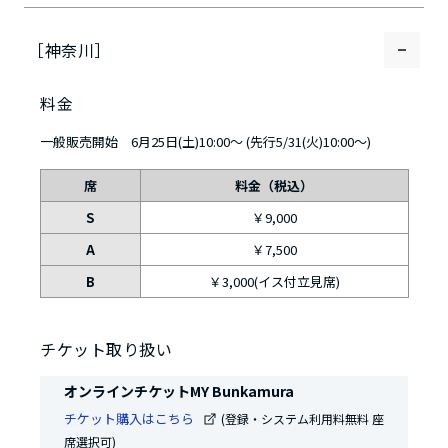
［神奈川］
料金
一般販売開始 6月25日(土)10:00～ (先行5/31(火)10:00～)
席
料金（税込）
S
￥9,000
A
￥7,500
B
￥3,000(イス付立見席)
チケット取り扱い
オンラインチケットMY Bunkamura
チケット購入はこちら
(登録・システム利用料無料 座
席選択可)