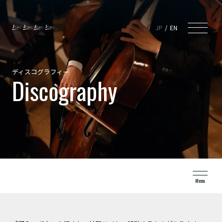
JP
EN
ディスコグラフィー
Discography
Menu