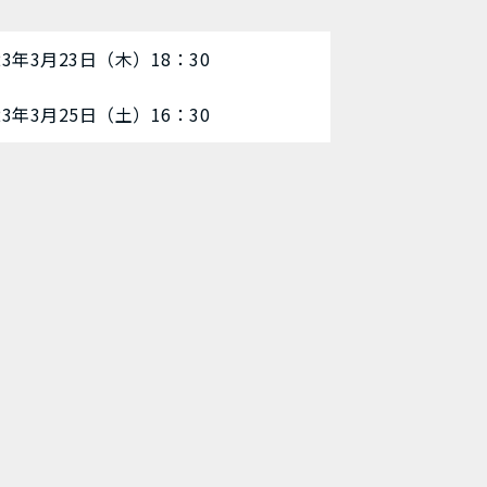
23年3月23日（木）18：30
23年3月25日（土）16：30