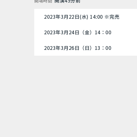
開演45分前
開場時間
2023年3月22日(水) 14:00 ※完売
2023年3月24日（金）14：00
2023年3月26日（日）13：00