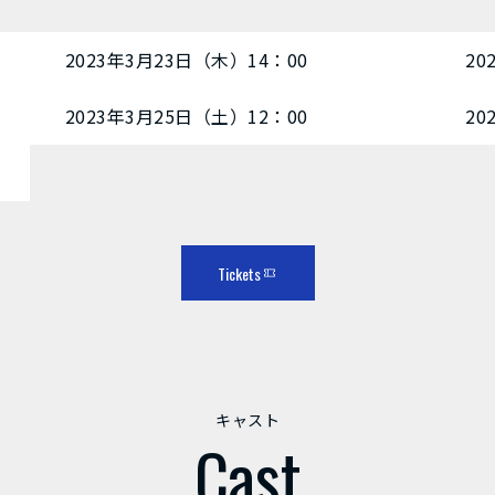
2023年3月23日（木）14：00
20
2023年3月25日（土）12：00
20
Tickets
キャスト
Cast