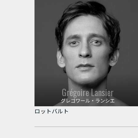
Grégoire Lansier
グレゴワール・ランシエ
ロットバルト