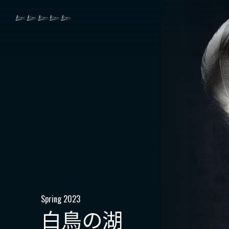
Spring 2023
白鳥の湖