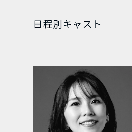
日程別キャスト