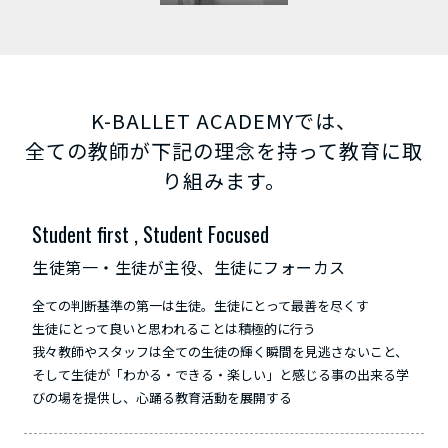
K-BALLET ACADEMYでは、
全ての教師が下記の理念を持って教育に取
り組みます。
Student first , Student Focused
生徒第一・生徒が主役、生徒にフォーカス
全ての判断基準の第一は生徒。生徒にとって最善を尽くす
生徒にとって良いと思われることは積極的に行う
我々教師やスタッフは全ての生徒の輝く瞬間を見逃さないこと、
そして生徒が「わかる・できる・楽しい」と感じる事の出来る学
びの場を提供し、心踊る教育活動を展開する