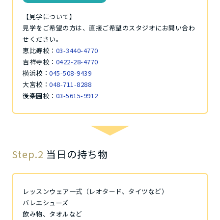
【見学について】
見学をご希望の方は、直接ご希望のスタジオにお問い合わ
せください。
恵比寿校：
03-3440-4770
吉祥寺校：
0422-28-4770
横浜校：
045-508-9439
大宮校：
048-711-8288
後楽園校：
03-5615-9912
Step.2
当日の持ち物
レッスンウェア一式（レオタード、タイツなど）
バレエシューズ
飲み物、タオルなど