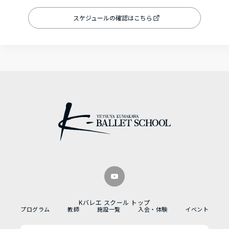
スケジュールの確認はこちら
Kバレエ スクール トップ
プログラム
教師
施設一覧
入会・体験
イベント