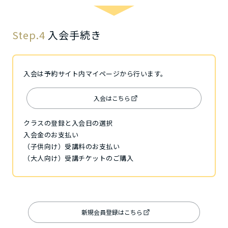
Step.4
入会手続き
入会は予約サイト内マイページから行います。
入会はこちら
クラスの登録と入会日の選択
入会金のお支払い
（子供向け）受講料のお支払い
（大人向け）受講チケットのご購入
新規会員登録はこちら