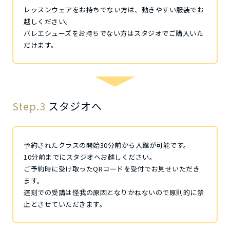
レッスンウェアをお持ちでない方は、動きやすい服装でお
越しください。
バレエシューズをお持ちでない方はスタジオでご購入いた
だけます。
Step.3
スタジオへ
予約されたクラスの開始30分前から入館が可能です。
10分前までにスタジオへお越しください。
ご予約時に受け取ったQRコードを受付でお見せいただき
ます。
遅刻での受講は怪我の原因となりかねないので原則的に禁
止とさせていただきます。