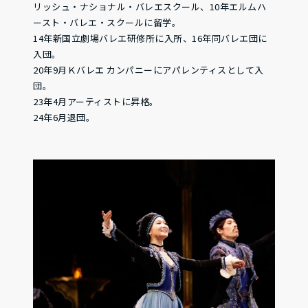
リッシュ・ナショナル・バレエスクール、10年エルムハ
ースト・バレエ・スクールに留学。
14年新国立劇場バレエ研修所に入所、16年同バレエ団に
入団。
20年9月Ｋバレエ カンパニーにアパレンティスとして入
団。
23年4月アーティストに昇格。
24年6月退団。