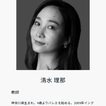
清水 理那
教師
神奈川県生まれ。4歳よりバレエを始める。2009年イング