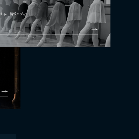
する、情報メディア