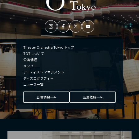
Theater Orchestra Tokyo トップ
TOTについて
公演情報
メンバー
アーティスト マネジメント
ディスコグラフィー
ニュース一覧
公演情報
出演依頼