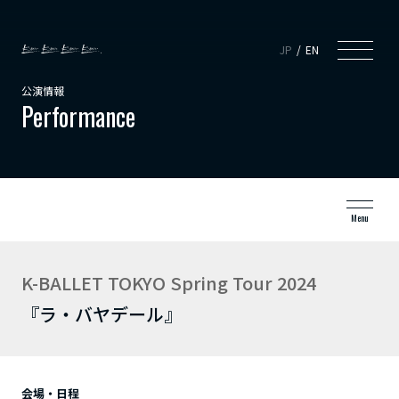
JP
EN
公演情報
Performance
Menu
K-BALLET TOKYO Spring Tour 2024
『ラ・バヤデール』
会場・日程