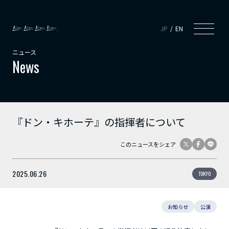
JP
EN
ニュース
News
『ドン・キホーテ』の指揮者について
このニュースをシェア
2025.06.26
TOKYO
お知らせ
公演