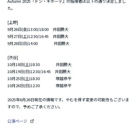
Autumn 2025『ドン・キホーテ』の指揮者は以下の通り決定しまし
た。
[上野]
9月26日(金)13:00/18:00 井田勝大
9月27日(土)12:30/16:45 井田勝大
9月28日(日)14:00 井田勝大
[渋谷]
10月18日(土)18:30 井田勝大
10月19日(日)12:30/16:45 井田勝大
10月25日(土)18:30 塚越恭平
10月26日(日)12:30 塚越恭平
2025年6月26日現在の情報です。やむを得ず変更の可能性もございま
すので、予めご了承ください。
公演ページ