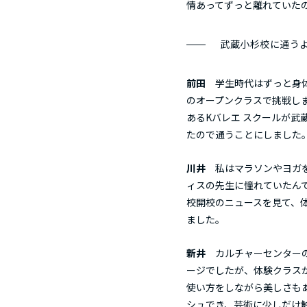
情あってずっと離れていた
武蔵小杉校に通う
前田
学生時代はずっと身体
のオープンクラスで挑戦し
あるKバレエ スクールが
たので通うことにしました
川井
私はマラソンやヨガを
ィスの先生に憧れていたん
校開校のニュースを見て、
ました。
新井
カルチャーセンターの
ージでしたが、体験クラス
使い方をしながら美しさも
シュでき、芸術に少しだけ