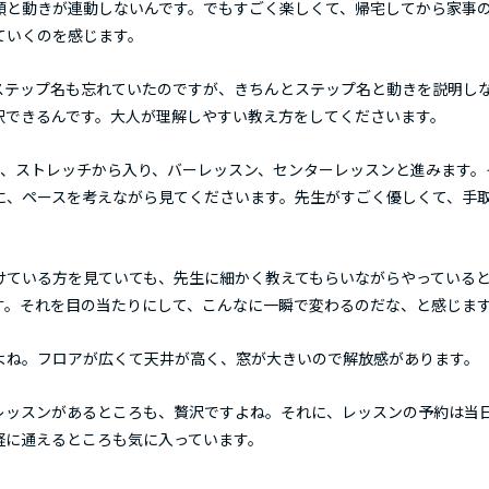
と動きが連動しないんです。でもすごく楽しくて、帰宅してから家事
ていくのを感じます。
テップ名も忘れていたのですが、きちんとステップ名と動きを説明し
釈できるんです。大人が理解しやすい教え方をしてくださいます。
、ストレッチから入り、バーレッスン、センターレッスンと進みます。
に
、
ペースを考えながら見てくださいます。先生がすごく優しくて、手
ている方を見ていても
、
先生に細かく教えてもらいながらやっている
す。それを目の当たりにして、こんなに一瞬で変わるのだな、と感じま
ね。フロアが広くて天井が高く、窓が大きいので解放感があります。
レ
ッ
スンがあるところも、贅沢ですよね。それに、レッスンの予約は当日
軽に通えるところも気に入っています。