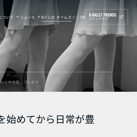
K-BALLET FRIENDS
ETについて
ニュース
Kバレエ タイムズ
JP
EN
ファンクラブ
ていくのを感じています
を始めてから日常が豊