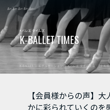
Kバレエ タイムズ
K-BALLET TIMES
K-BALLET
エデュケーション
Kバレエ タイムズ
【会員様
【会員様からの声】大
かに彩られていくのを