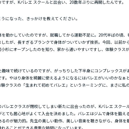
のですが、K
バ
レエ スクールと出会い、20数年ぶりに再開したんです。
ようになった、きっかけを教えてください。
を動かしていたのですが、就職してから運動不足に。20代半ばの頃、
ましたが
、
長すぎるブランクで身体がついていかず挫折。今回、以前か
武蔵小杉にオープンしたのを知り、家から通いやすいですし、体験クラス
。
趣味で続けているのですが、がっちりした下半身にコンプレッ
ク
スが
です。やはり身体を綺麗に使えるようになるにはバレエがいいのかなぁ
体験クラスの「生まれて初めてバレエ」というネーミングに、まさに私の
バレエクラスが閉校してしまい新たに出会ったのが、Kバレエ スクー
がとても居心地がよくて入会を決めました。バレエはジムで身体を鍛え
あるのが魅力的。先生の美しい動作、美しい音楽を聴きながら、身体を
触れることができる貴重な時間になっています。