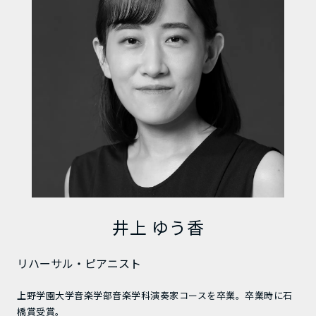
井上 ゆう香
リハーサル・ピアニスト
上野学園大学音楽学部音楽学科演奏家コースを卒業。卒業時に石
橋賞受賞。