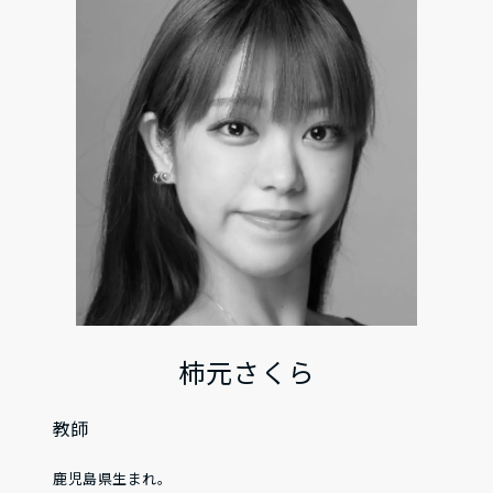
柿元さくら
教師
鹿児島県生まれ。