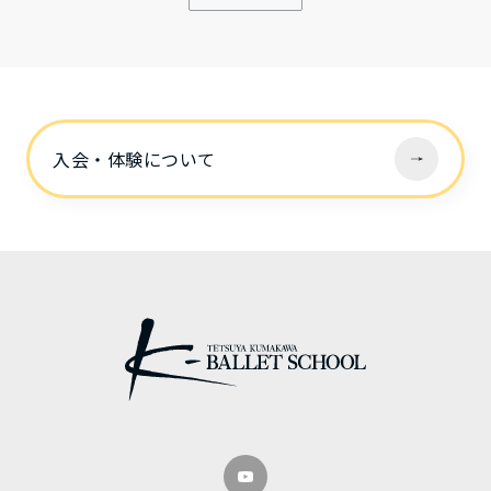
入会・体験について