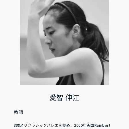
愛智 伸江
教師
3歳よりクラシックバレエを始め、2000年英国Rambert