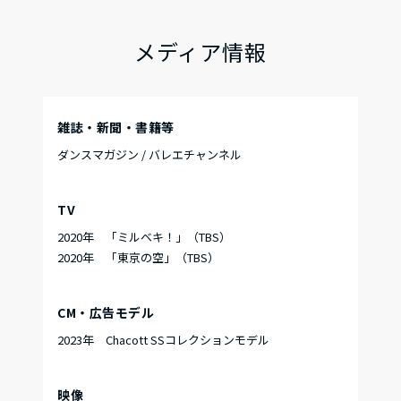
メディア情報
雑誌・新聞・書籍等
ダンスマガジン / バレエチャンネル
TV
2020年 「ミルベキ！」（TBS）
2020年 「東京の空」（TBS）
CM・広告モデル
2023年 Chacott SSコレクションモデル
映像