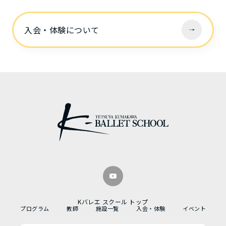
入会・体験について
Kバレエ スクール トップ
プログラム
教師
施設一覧
入会・体験
イベント