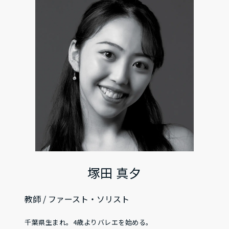
塚田 真夕
教師 / ファースト・ソリスト
千葉県生まれ。4歳よりバレエを始める。