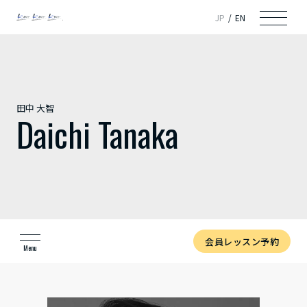
JP
EN
田中 大智
Daichi Tanaka
会員レッスン予約
Menu