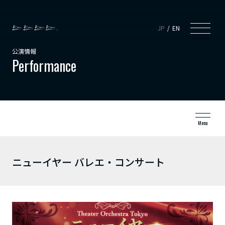
JP
EN
公演情報
Performance
Menu
ニューイヤー バレエ・コンサート