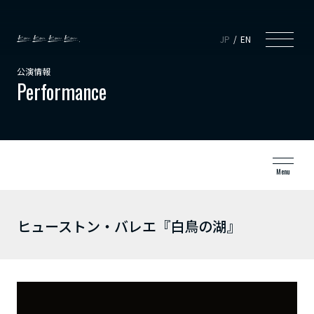
JP
EN
公演情報
Performance
Menu
ヒューストン・バレエ『白鳥の湖』