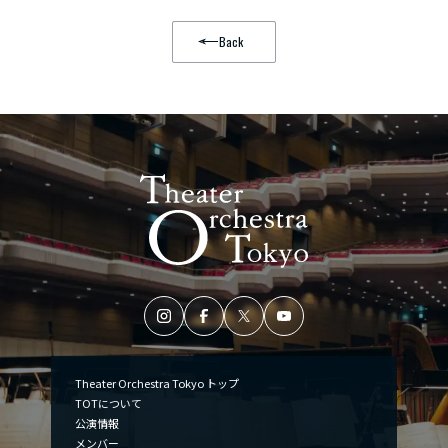
Back
Theater Orchestra Tokyo トップ
TOTについて
公演情報
メンバー