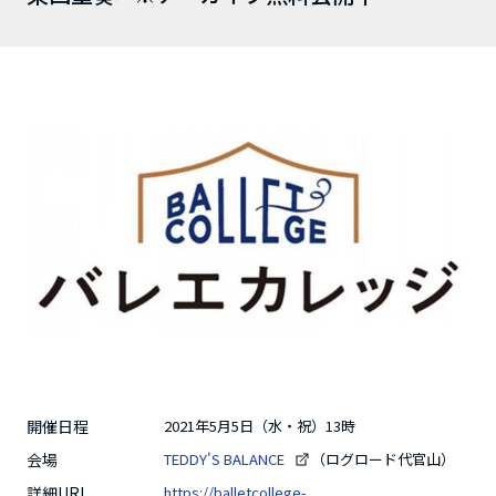
開催日程
2021年5月5日（水・祝）13時
会場
TEDDY'S BALANCE
（ログロード代官山）
詳細URL
https://balletcollege-