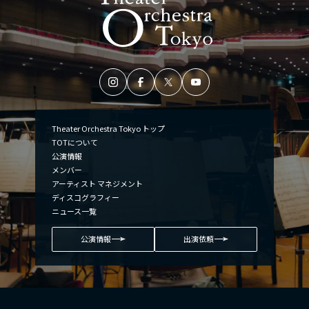
Theater Orchestra Tokyo トップ
TOTについて
公演情報
メンバー
アーティスト マネジメント
ディスコグラフィー
ニュース一覧
公演情報
出演依頼