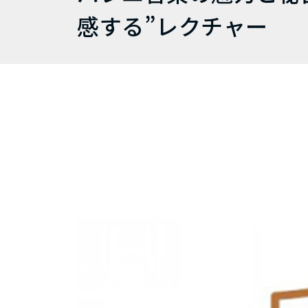
感する”レクチャー