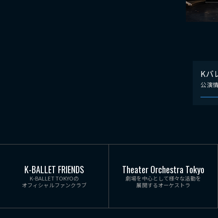
Kバ
公演
K-BALLET FRIENDS
Theater Orchestra Tokyo
K-BALLET TOKYOの
劇場を中心として様々な活動を
オフィシャルファンクラブ
展開するオーケストラ