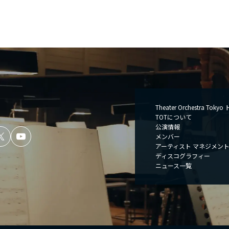
Theater Orchestra Toky
TOTについて
公演情報
メンバー
アーティスト マネジメン
ディスコグラフィー
ニュース一覧