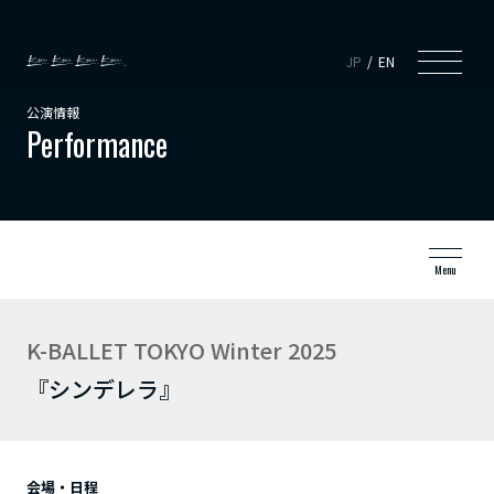
JP
EN
公演情報
Performance
Menu
K-BALLET TOKYO Winter 2025
『シンデレラ』
会場・日程