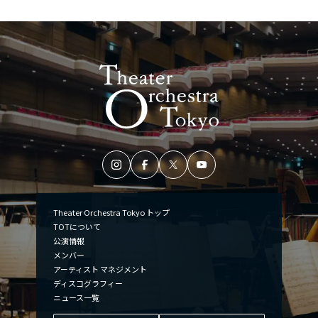
Theater Orchestra Tokyo トップ
TOTについて
公演情報
メンバー
アーティスト マネジメント
ディスコグラフィー
ニュース一覧