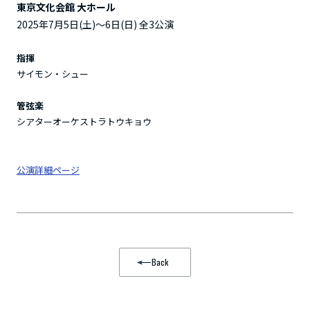
東京文化会館 大ホール
2025年7月5日(土)～6日(日) 全3公演
指揮
サイモン・シュー
管弦楽
シアターオーケストラトウキョウ
公演詳細ページ
Back