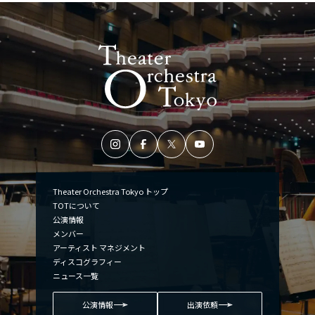
Theater Orchestra Tokyo トップ
TOTについて
公演情報
メンバー
アーティスト マネジメント
ディスコグラフィー
ニュース一覧
公演情報
出演依頼