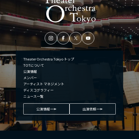
Theater Orchestra Tokyo トップ
TOTについて
公演情報
メンバー
アーティスト マネジメント
ディスコグラフィー
ニュース一覧
公演情報
出演依頼