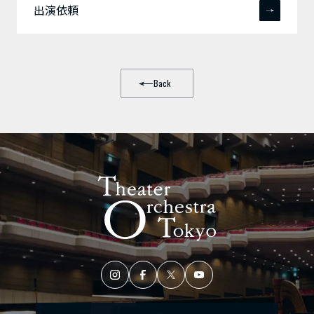
出演依頼
Back