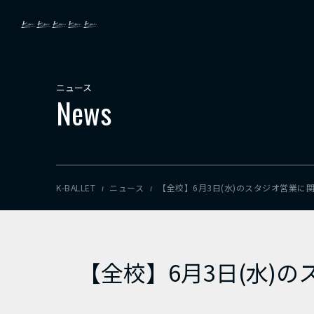
ニュース
News
K-BALLET
ニュース
【全校】6月3日(水)のスタジオ営業に
【全校】6月3日(水)