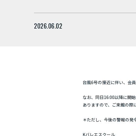
2026.06.02
台風6号の接近に伴い、会員
なお、同日16:00以降に
ありますので、ご来館の際
＊ただし、今後の警報の発
Kバレエスクール