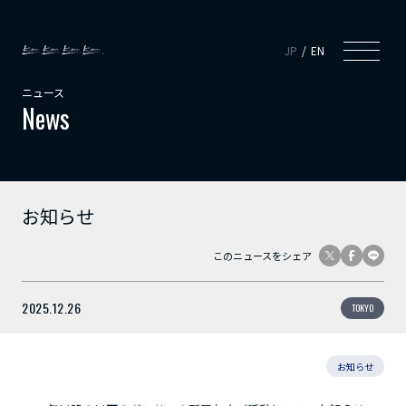
JP
EN
ニュース
News
お知らせ
このニュースをシェア
2025.12.26
TOKYO
お知らせ