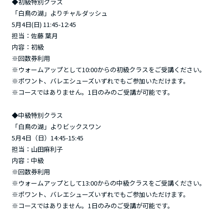
◆初級特別クラス
「白鳥の湖」よりチャルダッシュ
5月4日(日) 11:45-12:45
担当：佐藤 葉月
内容：初級
※回数券利用
※ウォームアップとして10:00からの初級クラスをご受講ください。
※ポワント、バレエシューズいずれでもご参加いただけます。
※コースではありません。1日のみのご受講が可能です。
◆中級特別クラス
「白鳥の湖」よりビックスワン
5月4日（日）14:45-15:45
担当：山田麻利子
内容：中級
※回数券利用
※ウォームアップとして13:00からの中級クラスをご受講ください。
※ポワント、バレエシューズいずれでもご参加いただけます。
※コースではありません。1日のみのご受講が可能です。