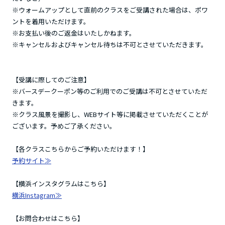
※ウォームアップとして直前のクラスをご受講された場合は、ポワ
ントを着用いただけます。
※お支払い後のご返金はいたしかねます。
※キャンセルおよびキャンセル待ちは不可とさせていただきます。
【受講に際してのご注意】
※バースデークーポン等のご利用でのご受講は不可とさせていただ
きます。
※クラス風景を撮影し、WEBサイト等に掲載させていただくことが
ございます。予めご了承ください。
【各クラスこちらからご予約いただけます！】
予約サイト≫
【横浜インスタグラムはこちら】
横浜Instagram≫
【お問合わせはこちら】