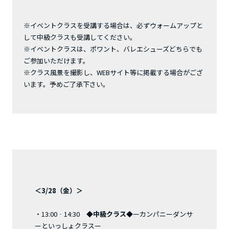
※イベントクラスを受講する場合は、必ずウォームアップと
して中級クラスも受講してください。
※イベントクラスは、ポワント、バレエシューズどちらでも
ご参加いただけます。
※クラス風景を撮影し、WEBサイト等に掲載する場合がござ
います。予めご了承下さい。
＜3/28（金）＞
・13:00‐14:30
◆中級クラス◆
ーカンパニーダンサ
ーといっしょクラスー