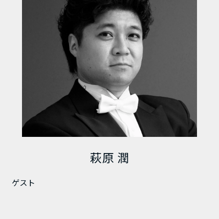
萩原 潤
ゲスト