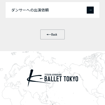
ダンサーへの出演依頼
Back