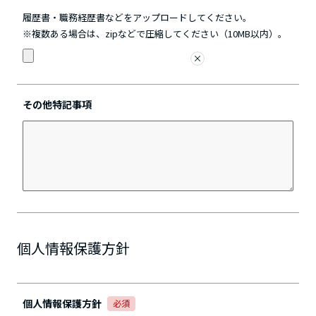
履歴書・職務経歴書などをアップロードしてください。
※複数ある場合は、zipなどで圧縮してください（10MB以内）。
その他特記事項
個人情報保護方針
個人情報保護方針
必須