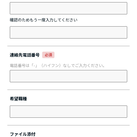
確認のためもう一度入力してください
連絡先電話番号
必須
電話番号は「-」（ハイフン）なしでご入力ください。
希望職種
ファイル添付